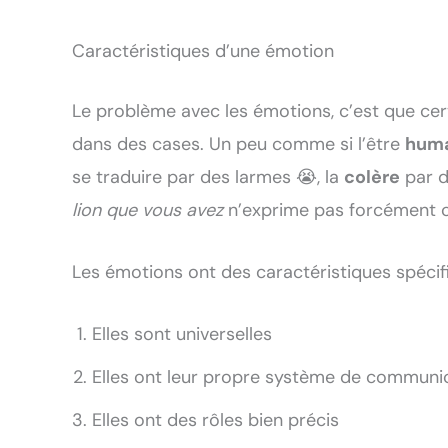
Caractéristiques d’une émotion
Le problème avec les émotions, c’est que ce
dans des cases. Un peu comme si l’être
hum
se traduire par des larmes 😭, la
colère
par d
lion que vous avez
n’exprime pas forcément ce
Les émotions ont des caractéristiques spécif
Elles sont universelles
Elles ont leur propre système de communi
Elles ont des rôles bien précis