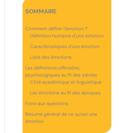
SOMMAIRE
Comment définir l'émotion ?
Définition humaine d'une émotion
Caractéristiques d'une émotion
Liste des émotions
Les définitions officielles,
psychologiques au fil des siècles
Côté académique et linguistique
Les émotions au fil des époques
Foire aux questions
Résumé général de ce qu'est une
émotion