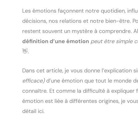
Les émotions façonnent notre quotidien, infl
décisions, nos relations et notre bien-être. Po
restent souvent un mystère à comprendre. Al
définition d’une émotion
peut être simple
👋.
Dans cet article, je vous donne l’explication 
efficace)
d’une émotion que tout le monde de
connaître. Et comme la difficulté à expliquer
émotion est liée à différentes origines, je vou
détail ici.