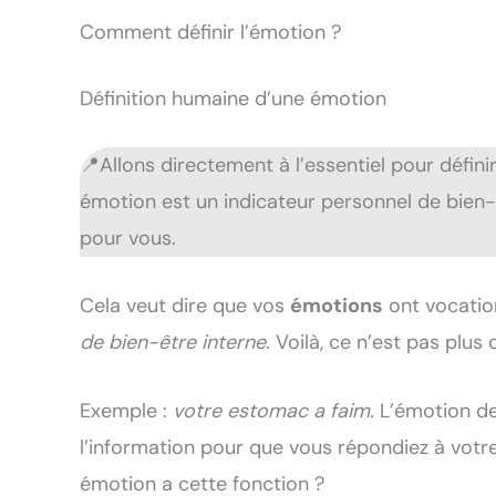
Comment définir l’émotion ?
Définition humaine d’une émotion
📍Allons directement à l’essentiel pour défin
émotion est un indicateur personnel de bien-
pour vous.
Cela veut dire que vos
émotions
ont vocatio
de bien-être interne
. Voilà, ce n’est pas plu
Exemple :
votre estomac a faim.
L’émotion de
l’information pour que vous répondiez à votre
émotion a cette fonction ?