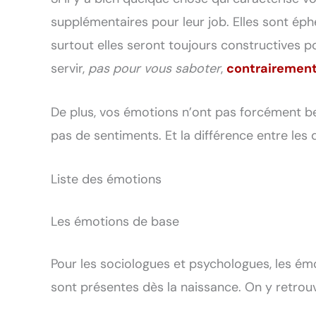
supplémentaires pour leur job. Elles sont é
surtout elles seront toujours constructives p
servir,
pas pour vous saboter
,
contrairement
De plus, vos émotions n’ont pas forcément besoi
pas de sentiments. Et la différence entre les 
Liste des émotions
Les émotions de base
Pour les sociologues et psychologues, les émo
sont présentes dès la naissance. On y retrouv