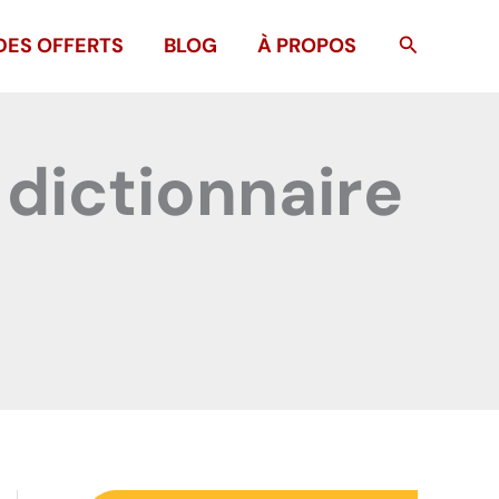
Recherche
DES OFFERTS
BLOG
À PROPOS
 dictionnaire