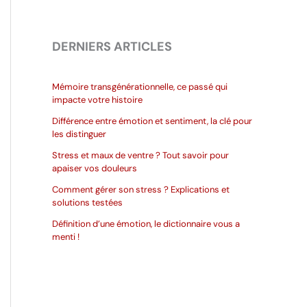
DERNIERS ARTICLES
Mémoire transgénérationnelle, ce passé qui
impacte votre histoire
Différence entre émotion et sentiment, la clé pour
les distinguer
Stress et maux de ventre ? Tout savoir pour
apaiser vos douleurs
Comment gérer son stress ? Explications et
solutions testées
Définition d’une émotion, le dictionnaire vous a
menti !