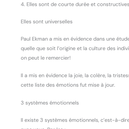
Elles sont de courte durée et constructive
Elles sont universelles
Paul Ekman a mis en évidence dans une étude 
quelle que soit l’origine et la culture des indi
on peut le remercier!
Il a mis en évidence la joie, la colère, la tristes
cette liste des émotions fut mise à jour.
3 systèmes émotionnels
Il existe 3 systèmes émotionnels, c’est-à-d