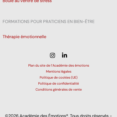
Boule au ventre de stress
FORMATIONS POUR PRATICIENS EN BIEN-ÊTRE
Thérapie émotionnelle
Plan du site de l’Académie des émotions
Mentions légales
Politique de cookies (UE)
Politique de confidentialité
Conditions générales de vente
©2026 Académie des Émotions®, Tous droits réservés -