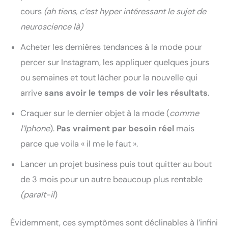
cours
(ah tiens, c’est hyper intéressant le sujet de
neuroscience là)
Acheter les dernières tendances à la mode pour
percer sur Instagram, les appliquer quelques jours
ou semaines et tout lâcher pour la nouvelle qui
arrive
sans avoir le temps de voir les résultats
.
Craquer sur le dernier objet à la mode (
comme
l’Iphone
).
Pas vraiment par besoin réel
mais
parce que voila « il me le faut ».
Lancer un projet business puis tout quitter au bout
de 3 mois pour un autre beaucoup plus rentable
(paraît-il
)
Évidemment, ces symptômes sont déclinables à l’infini