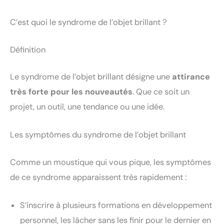
C’est quoi le syndrome de l’objet brillant ?
Définition
Le syndrome de l’objet brillant désigne une
attirance
très forte pour les nouveautés
. Que ce soit un
projet, un outil, une tendance ou une idée.
Les symptômes du syndrome de l’objet brillant
Comme un moustique qui vous pique, les symptômes
de ce syndrome apparaissent très rapidement :
S’inscrire à plusieurs formations en développement
personnel, les lâcher sans les finir pour le dernier en