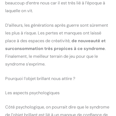
beaucoup d’entre nous car il est très lié à l’époque à
laquelle on vit.
D’ailleurs, les générations après guerre sont sûrement
les plus à risque. Les pertes et manques ont laissé
place à des espaces de créativité,
de nouveauté et
surconsommation très propices à ce syndrome
.
Finalement, le meilleur terrain de jeu pour que le
syndrome s’exprime.
Pourquoi l’objet brillant nous attire ?
Les aspects psychologiques
Côté psychologique, on pourrait dire que le syndrome
de l’objet brillant est lié à un manque de confiance de