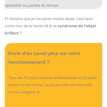
éparpiller ou perdre du temps.
Et histoire que je me sente moins seule, c’est quoi
votre mur de la honte lié à ce
syndrome de l’objet
brillant
?
Envie d’en savoir plus sur votre
fonctionnement ?
Tous les 15 jours, recevez la Newsletter où je parle
boulot et émotions. La pause café du mercredi
entre collègues ☕