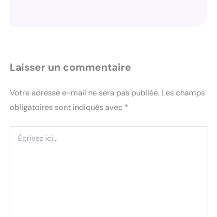
Laisser un commentaire
Votre adresse e-mail ne sera pas publiée.
Les champs
obligatoires sont indiqués avec
*
Écrivez
ici…