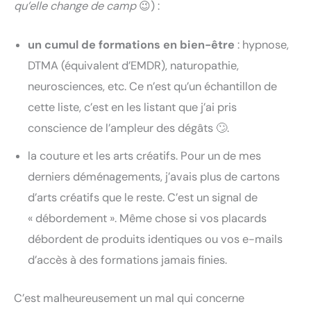
qu’elle change de camp
😉) :
un cumul de formations en bien-être
: hypnose,
DTMA (équivalent d’EMDR), naturopathie,
neurosciences, etc. Ce n’est qu’un échantillon de
cette liste, c’est en les listant que j’ai pris
conscience de l’ampleur des dégâts 🙄.
la couture et les arts créatifs. Pour un de mes
derniers déménagements, j’avais plus de cartons
d’arts créatifs que le reste. C’est un signal de
« débordement ». Même chose si vos placards
débordent de produits identiques ou vos e-mails
d’accès à des formations jamais finies.
C’est malheureusement un mal qui concerne