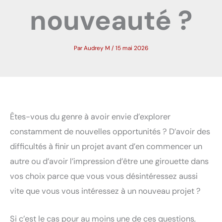
nouveauté ?
Par
Audrey M
/
15 mai 2026
Êtes-vous du genre à avoir envie d’explorer
constamment de nouvelles opportunités ? D’avoir des
difficultés à finir un projet avant d’en commencer un
autre ou d’avoir l’impression d’être une girouette dans
vos choix parce que vous vous désintéressez aussi
vite que vous vous intéressez à un nouveau projet ?
Si c’est le cas pour au moins une de ces questions,