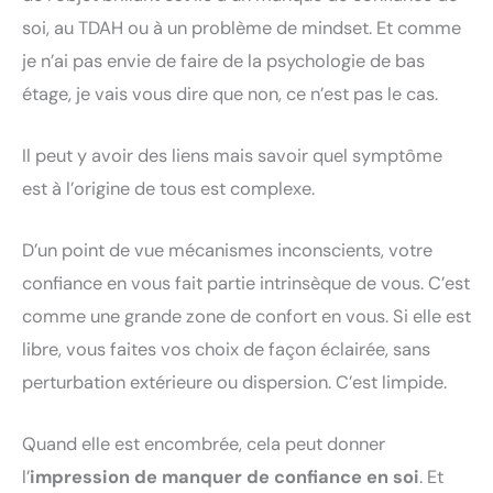
soi, au TDAH ou à un problème de mindset. Et comme
je n’ai pas envie de faire de la psychologie de bas
étage, je vais vous dire que non, ce n’est pas le cas.
Il peut y avoir des liens mais savoir quel symptôme
est à l’origine de tous est complexe.
D’un point de vue mécanismes inconscients, votre
confiance en vous fait partie intrinsèque de vous. C’est
comme une grande zone de confort en vous. Si elle est
libre, vous faites vos choix de façon éclairée, sans
perturbation extérieure ou dispersion. C’est limpide.
Quand elle est encombrée, cela peut donner
l’
impression de manquer de confiance en soi
. Et