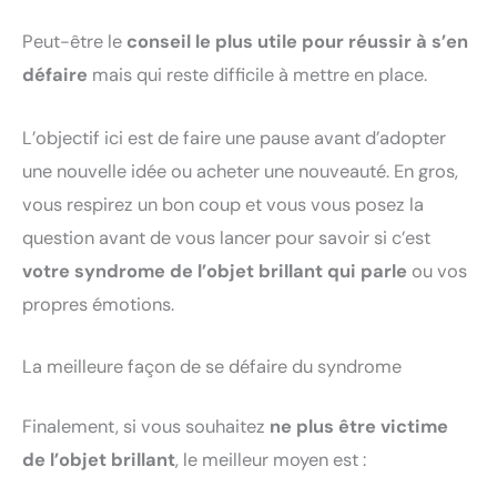
Peut-être le
conseil le plus utile pour réussir à s’en
défaire
mais qui reste difficile à mettre en place.
L’objectif ici est de faire une pause avant d’adopter
une nouvelle idée ou acheter une nouveauté. En gros,
vous respirez un bon coup et vous vous posez la
question avant de vous lancer pour savoir si c’est
votre syndrome de l’objet brillant qui parle
ou vos
propres émotions.
La meilleure façon de se défaire du syndrome
Finalement, si vous souhaitez
ne plus être victime
de l’objet brillant
, le meilleur moyen est :