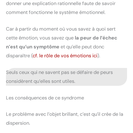
donner une explication rationnelle faute de savoir
comment fonctionne le système émotionnel.
Car à partir du moment où vous savez à quoi sert
cette émotion, vous savez que
la peur de l’échec
n’est qu’un symptôme
et qu’elle peut donc
disparaître (
cf. le rôle de vos émotions ici
).
Seuls ceux qui ne savent pas se défaire de peurs
considèrent qu’elles sont utiles.
Les conséquences de ce syndrome
Le problème avec l’objet brillant, c’est qu’il crée de la
dispersion.