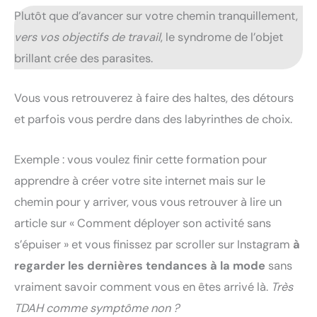
Plutôt que d’avancer sur votre chemin tranquillement,
vers vos objectifs de travail
, le syndrome de l’objet
brillant crée des parasites.
Vous vous retrouverez à faire des haltes, des détours
et parfois vous perdre dans des labyrinthes de choix.
Exemple : vous voulez finir cette formation pour
apprendre à créer votre site internet mais sur le
chemin pour y arriver, vous vous retrouver à lire un
article sur « Comment déployer son activité sans
s’épuiser » et vous finissez par scroller sur Instagram
à
regarder les dernières tendances à la mode
sans
vraiment savoir comment vous en êtes arrivé là.
Très
TDAH comme symptôme non
?