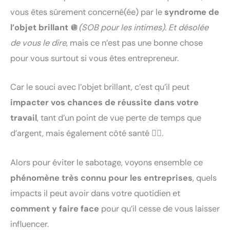
vous êtes sûrement concerné(ée) par le
syndrome de
l’objet brillant
🪩
(SOB pour les intimes)
.
Et désolée
de vous le dire
, mais ce n’est pas une bonne chose
pour vous surtout si vous êtes entrepreneur.
Car le souci avec l’objet brillant, c’est qu’il peut
impacter vos chances de réussite dans votre
travail
, tant d’un point de vue perte de temps que
d’argent, mais également côté santé 😵‍💫.
Alors pour éviter le sabotage, voyons ensemble ce
phénomène très connu pour les entreprises
, quels
impacts il peut avoir dans votre quotidien et
comment y faire face
pour qu’il cesse de vous laisser
influencer.