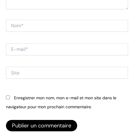
Nom*
E-
mail*
Site
Enregistrer mon nom, mon e-mail et mon site dans le
navigateur pour mon prochain commentaire.