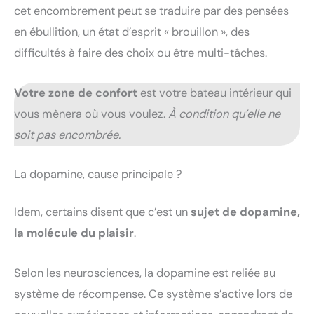
cet encombrement peut se traduire par des pensées
en ébullition, un état d’esprit « brouillon », des
difficultés à faire des choix ou être multi-tâches.
Votre zone de confort
est votre bateau intérieur qui
vous mènera où vous voulez.
À condition qu’elle ne
soit pas encombrée.
La dopamine, cause principale ?
Idem, certains disent que c’est un
sujet de dopamine,
la molécule du plaisir
.
Selon les neurosciences, la dopamine est reliée au
système de récompense. Ce système s’active lors de