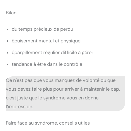
Bilan :
du temps précieux de perdu
épuisement mental et physique
éparpillement régulier difficile à gérer
tendance à être dans le contrôle
Ce n’est pas que vous manquez de volonté ou que
vous devez faire plus pour arriver à maintenir le cap,
c’est juste que le syndrome vous en donne
l’impression.
Faire face au syndrome, conseils utiles