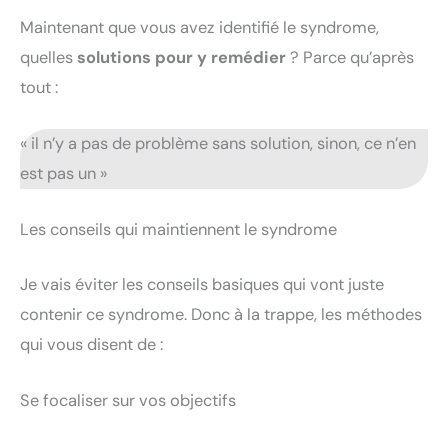
Maintenant que vous avez identifié le syndrome,
quelles
solutions pour y remédier
? Parce qu’après
tout :
« il n’y a pas de problème sans solution, sinon, ce n’en
est pas un »
Les conseils qui maintiennent le syndrome
Je vais éviter les conseils basiques qui vont juste
contenir ce syndrome. Donc à la trappe, les méthodes
qui vous disent de :
Se focaliser sur vos objectifs