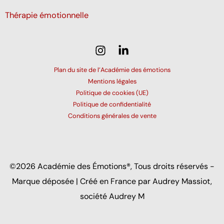
Thérapie émotionnelle
Plan du site de l’Académie des émotions
Mentions légales
Politique de cookies (UE)
Politique de confidentialité
Conditions générales de vente
©2026 Académie des Émotions®, Tous droits réservés -
Marque déposée | Créé en France par Audrey Massiot,
société Audrey M