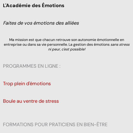
L'Académie des Émotions
Faites de vos émotions des alliées
Ma mission est que chacun retrouve son autonomie émotionnelle en
entreprise ou dans sa vie personnelle. La gestion des émotions
sans stress
ni peur, c'est possible!
PROGRAMMES EN LIGNE :
Trop plein d'émotions
Boule au ventre de stress
FORMATIONS POUR PRATICIENS EN BIEN-ÊTRE