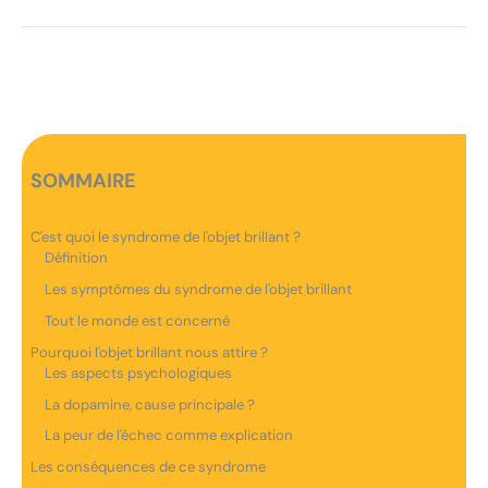
SOMMAIRE
C'est quoi le syndrome de l'objet brillant ?
Définition
Les symptômes du syndrome de l'objet brillant
Tout le monde est concerné
Pourquoi l'objet brillant nous attire ?
Les aspects psychologiques
La dopamine, cause principale ?
La peur de l'échec comme explication
Les conséquences de ce syndrome