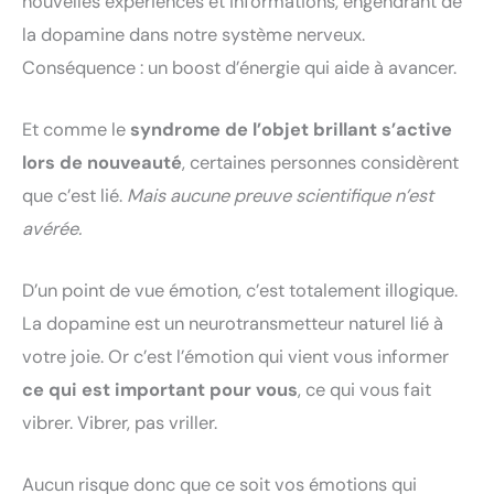
nouvelles expériences et informations, engendrant de
la dopamine dans notre système nerveux.
Conséquence : un boost d’énergie qui aide à avancer.
Et comme le
syndrome de l’objet brillant s’active
lors de nouveauté
, certaines personnes considèrent
que c’est lié.
Mais aucune preuve scientifique n’est
avérée.
D’un point de vue émotion, c’est totalement illogique.
La dopamine est un neurotransmetteur naturel lié à
votre joie. Or c’est l’émotion qui vient vous informer
ce qui est important pour vous
, ce qui vous fait
vibrer. Vibrer, pas vriller.
Aucun risque donc que ce soit vos émotions qui