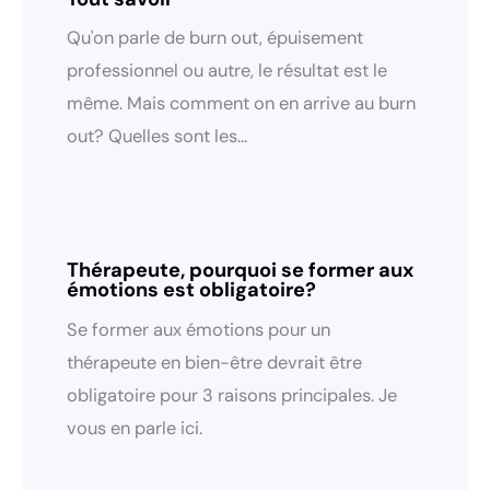
Qu'on parle de burn out, épuisement
professionnel ou autre, le résultat est le
même. Mais comment on en arrive au burn
out? Quelles sont les…
Thérapeute, pourquoi se former aux
émotions est obligatoire?
Se former aux émotions pour un
thérapeute en bien-être devrait être
obligatoire pour 3 raisons principales. Je
vous en parle ici.