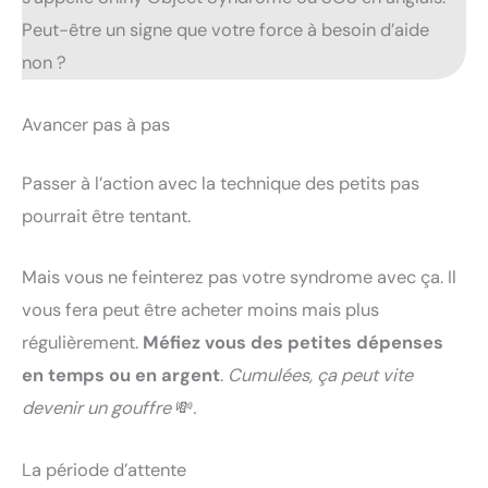
Peut-être un signe que votre force à besoin d’aide
non ?
Avancer pas à pas
Passer à l’action avec la technique des petits pas
pourrait être tentant.
Mais vous ne feinterez pas votre syndrome avec ça. Il
vous fera peut être acheter moins mais plus
régulièrement.
Méfiez vous des petites dépenses
en temps ou en argent
.
Cumulées, ça peut vite
devenir un gouffre
💸
.
La période d’attente