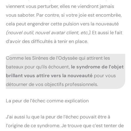
viennent vous perturber, elles ne viendront jamais
vous saboter. Par contre, si votre joie est encombrée,
cela peut engendrer cette pulsion vers la nouveauté
(nouvel outil, nouvel avatar client, etc.)
. Et aussi le fait
d’avoir des difficultés à tenir en place.
Comme les Sirènes de l’Odyssée qui attirent les
bateaux pour qu’ils échouent,
le syndrome de l’objet
brillant vous attire vers la nouveauté
pour vous
détourner de vos objectifs professionnels.
La peur de l’échec comme explication
J’ai aussi lu que la peur de l’échec pouvait être à
l’origine de ce syndrome. Je trouve que c’est tenter de