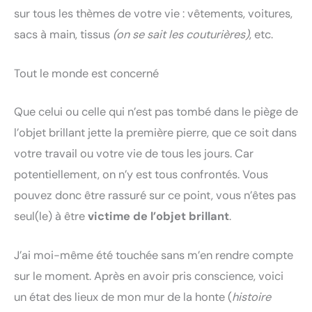
sur tous les thèmes de votre vie : vêtements, voitures,
sacs à main, tissus
(on se sait les couturières)
, etc.
Tout le monde est concerné
Que celui ou celle qui n’est pas tombé dans le piège de
l’objet brillant jette la première pierre, que ce soit dans
votre travail ou votre vie de tous les jours. Car
potentiellement, on n’y est tous confrontés. Vous
pouvez donc être rassuré sur ce point, vous n’êtes pas
seul(le) à être
victime de l’objet brillant
.
J’ai moi-même été touchée sans m’en rendre compte
sur le moment. Après en avoir pris conscience, voici
un état des lieux de mon mur de la honte (
histoire