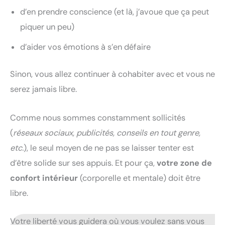
d’en prendre conscience (et là, j’avoue que ça peut
piquer un peu)
d’aider vos émotions à s’en défaire
Sinon, vous allez continuer à cohabiter avec et vous ne
serez jamais libre.
Comme nous sommes constamment sollicités
(
réseaux sociaux, publicités, conseils en tout genre,
etc.
), le seul moyen de ne pas se laisser tenter est
d’être solide sur ses appuis. Et pour ça,
votre zone de
confort intérieur
(corporelle et mentale) doit être
libre.
Votre liberté vous guidera où vous voulez sans vous