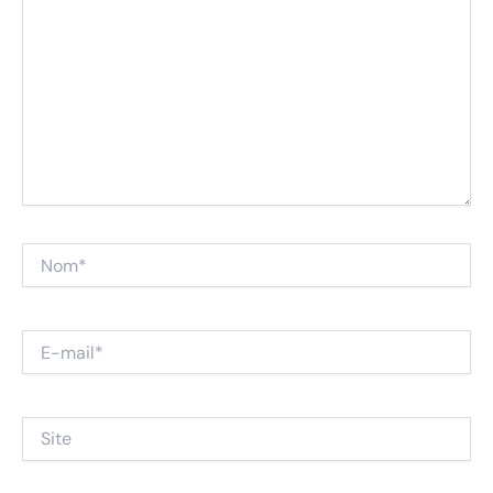
Nom*
E-
mail*
Site