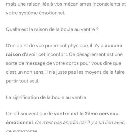
mais une raison liée à vos mécanismes inconscients et
votre système émotionnel.
Quelle est la raison de la boule au ventre ?
D’un point de vue purement physique, il n’y a
aucune
raison
d’avoir cet inconfort. Ce désagrément est une
sorte de message de votre corps pour vous dire que
c’est un non sens. Il n’a juste pas les moyens de la faire
partir tout seul.
La signification de la boule au ventre
On dit souvent que le
ventre est le 2ème cerveau
émotionnel
.
Ce n’est pas anodin car il y a un lien avec
ce symptôme.