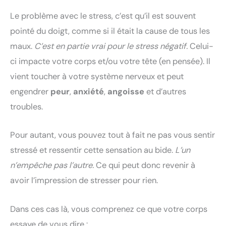
Le problème avec le stress, c’est qu’il est souvent
pointé du doigt, comme si il était la cause de tous les
maux.
C’est en partie vrai pour le stress négatif.
Celui-
ci impacte votre corps et/ou votre tête (en pensée). Il
vient toucher à votre système nerveux et peut
engendrer
peur
,
anxiété
,
angoisse
et d’autres
troubles.
Pour autant, vous pouvez tout à fait ne pas vous sentir
stressé et ressentir cette sensation au bide.
L’un
n’empêche pas l’autre.
Ce qui peut donc revenir à
avoir l’impression de stresser pour rien.
Dans ces cas là, vous comprenez ce que votre corps
essaye de vous dire :