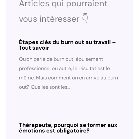
Articles qui pourraient
vous intéresser 👇
Étapes clés du burn out au travail –
Tout savoir
Qu'on parle de burn out, épuisement
professionnel ou autre, le résultat est le
même. Mais comment on en arrive au burn
out? Quelles sont les…
Thérapeute, pourquoi se former aux
émotions est obligatoire?