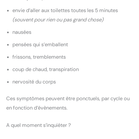
envie d’aller aux toilettes toutes les 5 minutes
(souvent pour rien ou pas grand chose)
nausées
pensées qui s’emballent
frissons, tremblements
coup de chaud, transpiration
nervosité du corps
Ces symptômes peuvent être ponctuels, par cycle ou
en fonction d’évènements.
A quel moment s’inquiéter ?