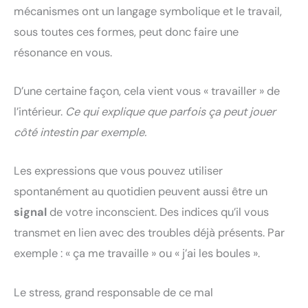
mécanismes ont un langage symbolique et le travail,
sous toutes ces formes, peut donc faire une
résonance en vous.
D’une certaine façon, cela vient vous « travailler » de
l’intérieur.
Ce qui explique que parfois ça peut jouer
côté intestin par exemple.
Les expressions que vous pouvez utiliser
spontanément au quotidien peuvent aussi être un
signal
de votre inconscient. Des indices qu’il vous
transmet en lien avec des troubles déjà présents. Par
exemple : « ça me travaille » ou « j’ai les boules ».
Le stress, grand responsable de ce mal