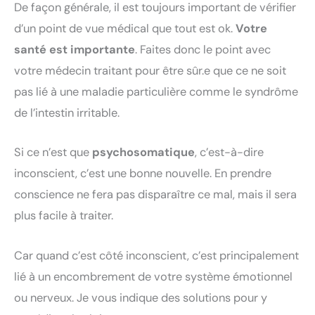
De façon générale, il est toujours important de vérifier
d’un point de vue médical que tout est ok.
Votre
santé est importante
. Faites donc le point avec
votre médecin traitant pour être sûr.e que ce ne soit
pas lié à une maladie particulière comme le syndrôme
de l’intestin irritable.
Si ce n’est que
psychosomatique
, c’est-à-dire
inconscient, c’est une bonne nouvelle. En prendre
conscience ne fera pas disparaître ce mal, mais il sera
plus facile à traiter.
Car quand c’est côté inconscient, c’est principalement
lié à un encombrement de votre système émotionnel
ou nerveux. Je vous indique des solutions pour y