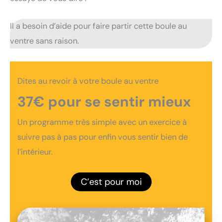
Il a besoin d’aide pour faire partir cette boule au
ventre sans raison.
Dites au revoir à votre boule au ventre
37€ pour se sentir mieux
Un programme très simple avec un exercice à
suivre pas à pas pour enfin vous sentir bien de
l’intérieur.
C’est pour moi