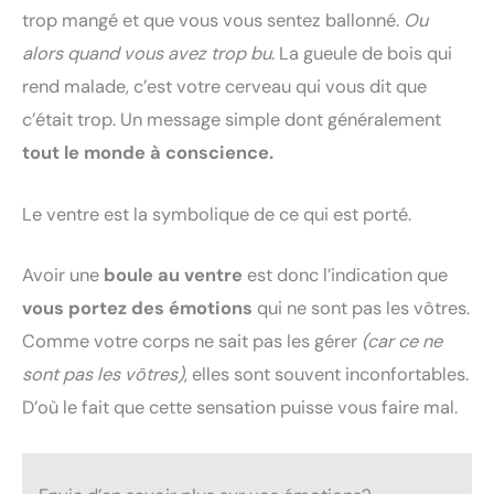
trop mangé et que vous vous sentez ballonné.
Ou
alors quand vous avez trop bu
. La gueule de bois qui
rend malade, c’est votre cerveau qui vous dit que
c’était trop. Un message simple dont généralement
tout le monde à conscience.
Le ventre est la symbolique de ce qui est porté.
Avoir une
boule au ventre
est donc l’indication que
vous portez des émotions
qui ne sont pas les vôtres.
Comme votre corps ne sait pas les gérer
(car ce ne
sont pas les vôtres)
, elles sont souvent inconfortables.
D’où le fait que cette sensation puisse vous faire mal.