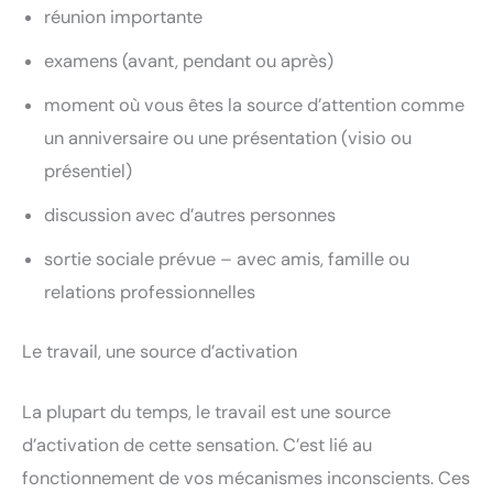
réunion importante
examens (avant, pendant ou après)
moment où vous êtes la source d’attention comme
un anniversaire ou une présentation (visio ou
présentiel)
discussion avec d’autres personnes
sortie sociale prévue – avec amis, famille ou
relations professionnelles
Le travail, une source d’activation
La plupart du temps, le travail est une source
d’activation de cette sensation. C’est lié au
fonctionnement de vos mécanismes inconscients. Ces