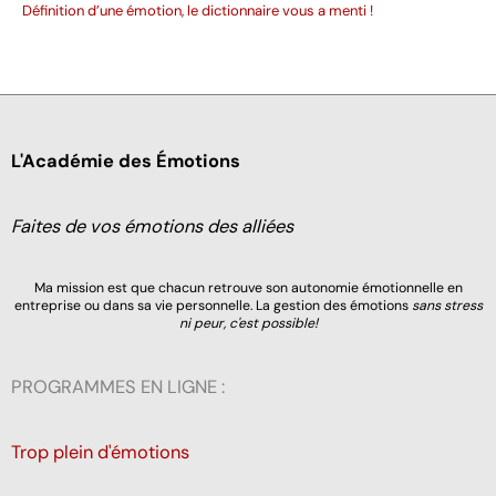
Définition d’une émotion, le dictionnaire vous a menti !
L'Académie des Émotions
Faites de vos émotions des alliées
Ma mission est que chacun retrouve son autonomie émotionnelle en
entreprise ou dans sa vie personnelle. La gestion des émotions
sans stress
ni peur, c'est possible!
PROGRAMMES EN LIGNE :
Trop plein d'émotions