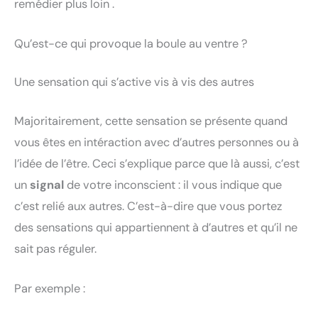
remédier plus loin .
Qu’est-ce qui provoque la boule au ventre ?
Une sensation qui s’active vis à vis des autres
Majoritairement, cette sensation se présente quand
vous êtes en intéraction avec d’autres personnes ou à
l’idée de l’être. Ceci s’explique parce que là aussi, c’est
un
signal
de votre inconscient : il vous indique que
c’est relié aux autres. C’est-à-dire que vous portez
des sensations qui appartiennent à d’autres et qu’il ne
sait pas réguler.
Par exemple :