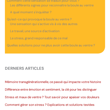
Comment cette sensation se traduit pour vous ?
Les différents signes pour reconnaître la boule au ventre
A quel moment s'inquiéter ?
Qu'est-ce qui provoque la boule au ventre ?
Une sensation qui s'active vis à vis des autres
Le travail, une source d'activation
Le stress, grand responsable de ce mal
Quelles solutions pour ne plus avoir cette boule au ventre ?
DERNIERS ARTICLES
Mémoire transgénérationnelle, ce passé qui impacte votre histoire
Différence entre émotion et sentiment, la clé pour les distinguer
Stress et maux de ventre ? Tout savoir pour apaiser vos douleurs
Comment gérer son stress ? Explications et solutions testées