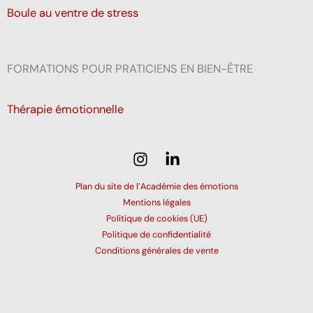
Boule au ventre de stress
FORMATIONS POUR PRATICIENS EN BIEN-ÊTRE
Thérapie émotionnelle
Plan du site de l’Académie des émotions
Mentions légales
Politique de cookies (UE)
Politique de confidentialité
Conditions générales de vente