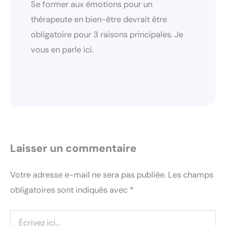
Se former aux émotions pour un
thérapeute en bien-être devrait être
obligatoire pour 3 raisons principales. Je
vous en parle ici.
Laisser un commentaire
Votre adresse e-mail ne sera pas publiée.
Les champs
obligatoires sont indiqués avec
*
Écrivez
ici…