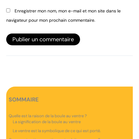
Enregistrer mon nom, mon e-mail et mon site dans le
navigateur pour mon prochain commentaire.
SOMMAIRE
Quelle est la raison de la boule au ventre ?
La signification de la boule au ventre
Le ventre est la symbolique de ce qui est porté.