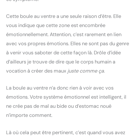
Cette boule au ventre a une seule raison d’être. Elle
vous indique que cette zone est encombrée
émotionnellement. Attention, c’est rarement en lien
avec vos propres émotions. Elles ne sont pas du genre
à venir vous saboter de cette façon là. Drôle d’idée
d’ailleurs je trouve de dire que le corps humain a
vocation à créer des maux
juste comme ça
.
La boule au ventre n’a donc rien à voir avec vos
émotions. Votre système émotionnel est intelligent, il
ne crée pas de mal au bide ou d’estomac noué
n’importe comment.
Là où cela peut être pertinent, c’est quand vous avez