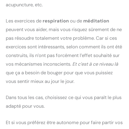
acupuncture, etc.
Les exercices de
respiration
ou de
méditation
peuvent vous aider, mais vous risquez sûrement de ne
pas résoudre totalement votre problème. Car si ces
exercices sont intéressants, selon comment ils ont été
construits, ils n’ont pas forcément l’effet souhaité sur
vos mécanismes inconscients.
Et c’est à ce niveau là
que ça a besoin de bouger pour que vous puissiez
vous sentir mieux au jour le jour.
Dans tous les cas, choisissez ce qui vous paraît le plus
adapté pour vous.
Et si vous préférez être autonome pour faire partir vos