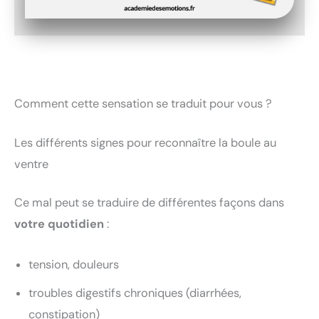
Comment cette sensation se traduit pour vous ?
Les différents signes pour reconnaître la boule au
ventre
Ce mal peut se traduire de différentes façons dans
votre quotidien
:
tension, douleurs
troubles digestifs chroniques (diarrhées,
constipation)