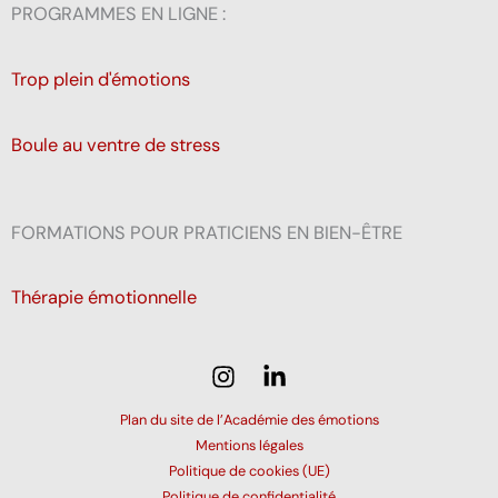
PROGRAMMES EN LIGNE :
Trop plein d'émotions
Boule au ventre de stress
FORMATIONS POUR PRATICIENS EN BIEN-ÊTRE
Thérapie émotionnelle
Plan du site de l’Académie des émotions
Mentions légales
Politique de cookies (UE)
Politique de confidentialité