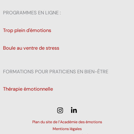
PROGRAMMES EN LIGNE :
Trop plein d'émotions
Boule au ventre de stress
FORMATIONS POUR PRATICIENS EN BIEN-ÊTRE
Thérapie émotionnelle
Plan du site de l’Académie des émotions
Mentions légales